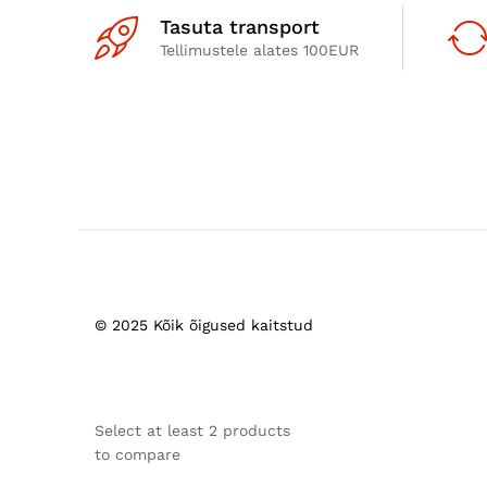
Tasuta transport
Tellimustele alates 100EUR
© 2025 Kõik õigused kaitstud
Select at least 2 products
to compare