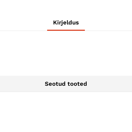
Kirjeldus
Seotud tooted